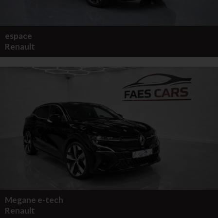
espace
Renault
Megane e-tech
Renault