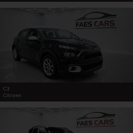
C3
Citroen