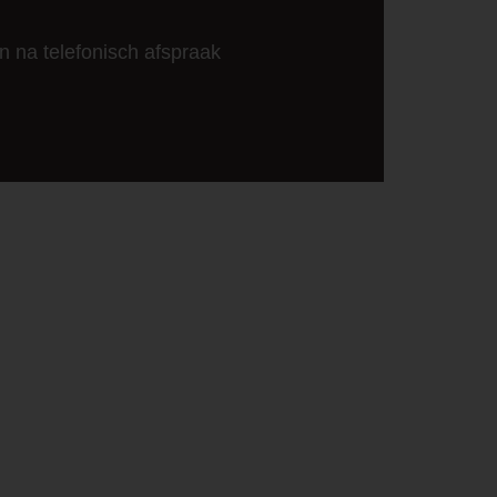
n na telefonisch afspraak